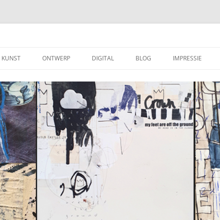
KUNST
ONTWERP
DIGITAL
BLOG
IMPRESSIE