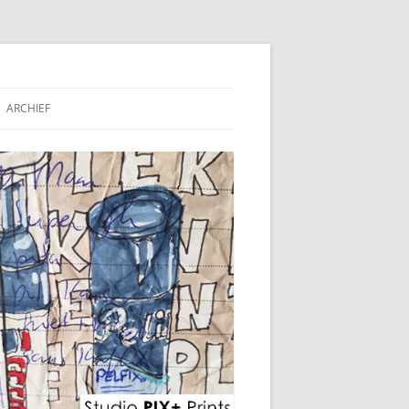
ARCHIEF