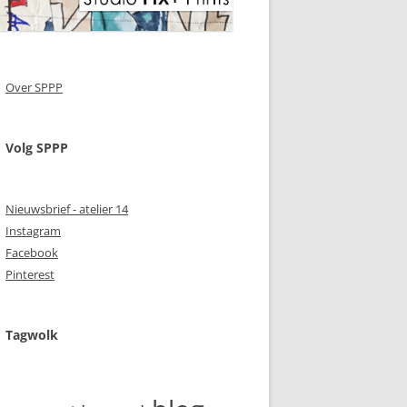
Over SPPP
Volg SPPP
Nieuwsbrief - atelier 14
Instagram
Facebook
Pinterest
Tagwolk