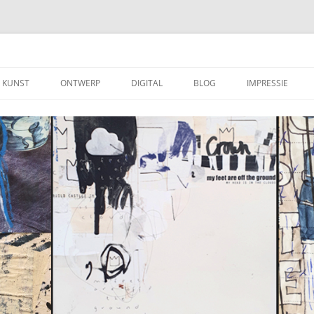
KUNST
ONTWERP
DIGITAL
BLOG
IMPRESSIE