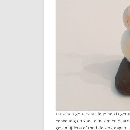
Dit schattige kerststalletje heb ik ge
eenvoudig en snel te maken en daarna
geven tijdens of rond de kerstdagen.