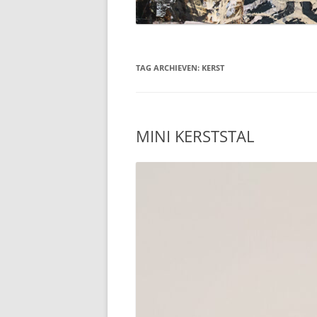
TAG ARCHIEVEN:
KERST
MINI KERSTSTAL