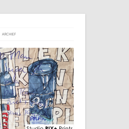
ARCHIEF