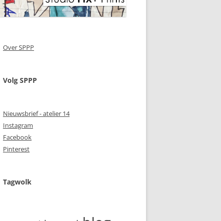
Over SPPP
Volg SPPP
Nieuwsbrief - atelier 14
Instagram
Facebook
Pinterest
Tagwolk