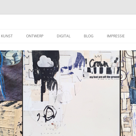
KUNST
ONTWERP
DIGITAL
BLOG
IMPRESSIE