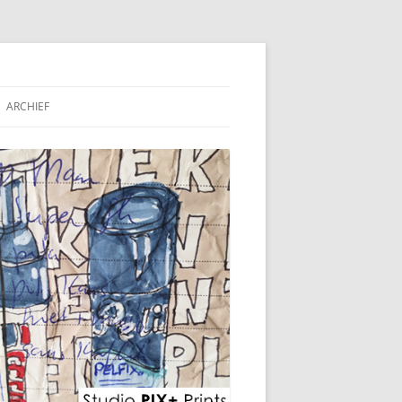
ARCHIEF