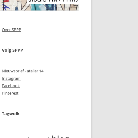
Over SPPP
Volg SPPP
Nieuwsbrief - atelier 14
Instagram
Facebook
Pinterest
Tagwolk