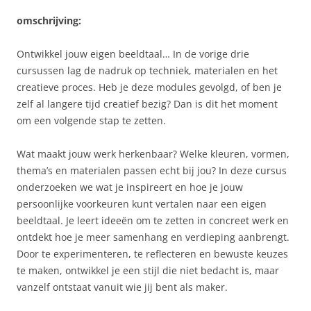
omschrijving:
Ontwikkel jouw eigen beeldtaal… In de vorige drie
cursussen lag de nadruk op techniek, materialen en het
creatieve proces. Heb je deze modules gevolgd, of ben je
zelf al langere tijd creatief bezig? Dan is dit het moment
om een volgende stap te zetten.
Wat maakt jouw werk herkenbaar? Welke kleuren, vormen,
thema’s en materialen passen echt bij jou? In deze cursus
onderzoeken we wat je inspireert en hoe je jouw
persoonlijke voorkeuren kunt vertalen naar een eigen
beeldtaal. Je leert ideeën om te zetten in concreet werk en
ontdekt hoe je meer samenhang en verdieping aanbrengt.
Door te experimenteren, te reflecteren en bewuste keuzes
te maken, ontwikkel je een stijl die niet bedacht is, maar
vanzelf ontstaat vanuit wie jij bent als maker.