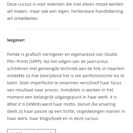
Deze cursus is voor iedereen die niet alleen mooie werken
wil maken, maar ook een eigen, herkenbare handtekening
wil ontwikkelen.
lesgever:
Femke is grafisch vormgever en eigenaresse van Studio
PIX+ Prints (SPPP). Na het volgen van de jaarcursus
schilderen met gemengde techniek aan de KHL in Haarlem
ontdekte zij hoe bevrijdend het is om perfectionisme los te
laten. Door imperfectie te omarmen verschoof haar focus
van resultaat naar proces. Inmiddels is werken in het
moment een belangrijk uitgangspunt in haar werk.
It Is
What It Is
(HIWHI) werd haar motto. Vanuit die ervaring
deelt zij haar passie op een lichte, ongedwongen manier in
haar werk, haar blogs/boek en in deze cursus.